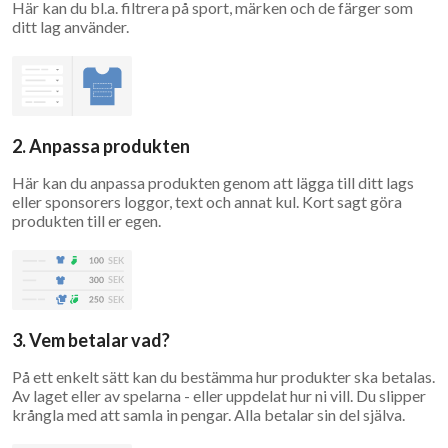
Här kan du bl.a. filtrera på sport, märken och de färger som
ditt lag använder.
2. Anpassa produkten
Här kan du anpassa produkten genom att lägga till ditt lags
eller sponsorers loggor, text och annat kul. Kort sagt göra
produkten till er egen.
3. Vem betalar vad?
På ett enkelt sätt kan du bestämma hur produkter ska betalas.
Av laget eller av spelarna - eller uppdelat hur ni vill. Du slipper
krångla med att samla in pengar. Alla betalar sin del själva.