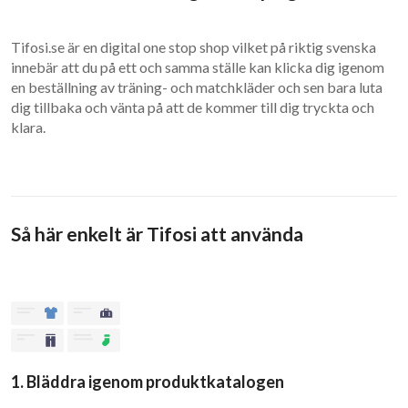
Tifosi.se är en digital one stop shop vilket på riktig svenska
innebär att du på ett och samma ställe kan klicka dig igenom
en beställning av träning- och matchkläder och sen bara luta
dig tillbaka och vänta på att de kommer till dig tryckta och
klara.
Så här enkelt är Tifosi att använda
1. Bläddra igenom produktkatalogen