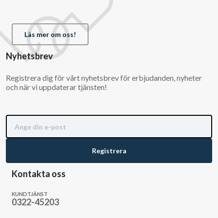
Läs mer om oss!
Nyhetsbrev
Registrera dig för vårt nyhetsbrev för erbjudanden, nyheter
och när vi uppdaterar tjänsten!
Registrera
Kontakta oss
KUNDTJÄNST
0322-45203