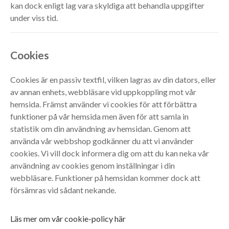
kan dock enligt lag vara skyldiga att behandla uppgifter
under viss tid.
Cookies
Cookies är en passiv textfil, vilken lagras av din dators, eller
av annan enhets, webbläsare vid uppkoppling mot vår
hemsida. Främst använder vi cookies för att förbättra
funktioner på vår hemsida men även för att samla in
statistik om din användning av hemsidan. Genom att
använda vår webbshop godkänner du att vi använder
cookies. Vi vill dock informera dig om att du kan neka vår
användning av cookies genom inställningar i din
webbläsare. Funktioner på hemsidan kommer dock att
försämras vid sådant nekande.
Läs mer om vår cookie-policy här