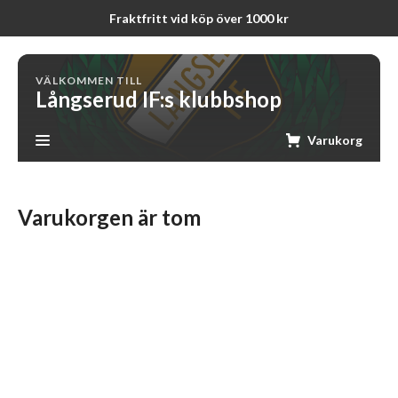
Fraktfritt vid köp över 1000 kr
VÄLKOMMEN TILL
Långserud IF:s klubbshop
Varukorg
Varukorgen är tom