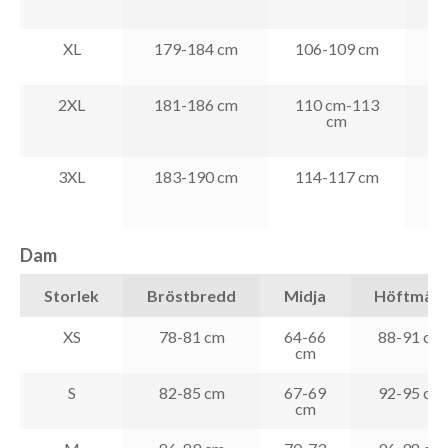
XL
179-184 cm
106-109 cm
94
2XL
181-186 cm
110 cm-113
1
cm
1
3XL
183-190 cm
114-117 cm
1
1
Dam
Storlek
Bröstbredd
Midja
Höftmått
XS
78-81 cm
64-66
88-91 cm
cm
S
82-85 cm
67-69
92-95 cm
cm