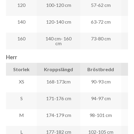
120
100-120 cm
57-62 cm
54
140
120-140 cm
63-72 cm
58
160
140 cm- 160
73-80 cm
63
cm
Herr
Storlek
Kroppslängd
Bröstbredd
Mi
XS
168-173cm
90-93 cm
78
S
171-176 cm
94-97 cm
82
M
174-179 cm
98-101 cm
86
L
177-182 cm
102-105 cm
90