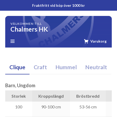
Fraktfritt vid köp över 1000 kr
VÄLKOMMEN TILL
Chalmers HK
Varukorg
Clique
Craft
Hummel
Neutralt
Barn, Ungdom
Storlek
Kroppslängd
Bröstbredd
Mi
100
90-100 cm
53-56 cm
50