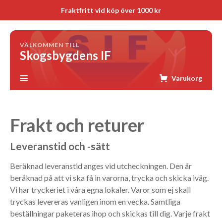
Fraktfritt vid köp över 1000 kr
VÄLKOMMEN TILL
Skogsbygdens IF
Varukorg
Frakt och returer
Leveranstid och -sätt
Beräknad leveranstid anges vid utcheckningen. Den är
beräknad på att vi ska få in varorna, trycka och skicka iväg.
Vi har tryckeriet i våra egna lokaler. Varor som ej skall
tryckas levereras vanligen inom en vecka. Samtliga
beställningar paketeras ihop och skickas till dig. Varje frakt