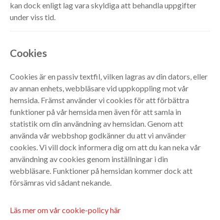
kan dock enligt lag vara skyldiga att behandla uppgifter
under viss tid.
Cookies
Cookies är en passiv textfil, vilken lagras av din dators, eller
av annan enhets, webbläsare vid uppkoppling mot vår
hemsida. Främst använder vi cookies för att förbättra
funktioner på vår hemsida men även för att samla in
statistik om din användning av hemsidan. Genom att
använda vår webbshop godkänner du att vi använder
cookies. Vi vill dock informera dig om att du kan neka vår
användning av cookies genom inställningar i din
webbläsare. Funktioner på hemsidan kommer dock att
försämras vid sådant nekande.
Läs mer om vår cookie-policy här