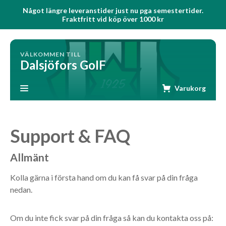
Något längre leveranstider just nu pga semestertider.
Fraktfritt vid köp över 1000 kr
VÄLKOMMEN TILL
Dalsjöfors GoIF
Varukorg
Support & FAQ
Allmänt
Kolla gärna i första hand om du kan få svar på din fråga
nedan.
Om du inte fick svar på din fråga så kan du kontakta oss på: