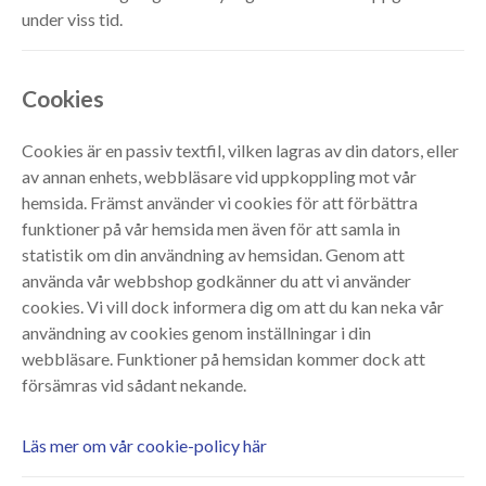
under viss tid.
Cookies
Cookies är en passiv textfil, vilken lagras av din dators, eller
av annan enhets, webbläsare vid uppkoppling mot vår
hemsida. Främst använder vi cookies för att förbättra
funktioner på vår hemsida men även för att samla in
statistik om din användning av hemsidan. Genom att
använda vår webbshop godkänner du att vi använder
cookies. Vi vill dock informera dig om att du kan neka vår
användning av cookies genom inställningar i din
webbläsare. Funktioner på hemsidan kommer dock att
försämras vid sådant nekande.
Läs mer om vår cookie-policy här