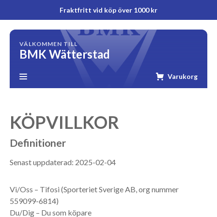
Fraktfritt vid köp över 1000 kr
VÄLKOMMEN TILL
BMK Wätterstad
Varukorg
KÖPVILLKOR
Definitioner
Senast uppdaterad: 2025-02-04
Vi/Oss – Tifosi (Sporteriet Sverige AB, org nummer
559099-6814)
Du/Dig – Du som köpare